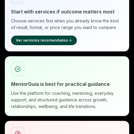
Start with services if outcome matters most
Choose services first when you already know the kind
of result, format, or price range you want to compare.
Ver servicios recomendados
MentorGuia is best for practical guidance
Use the platform for coaching, mentoring, everyday
support, and structured guidance across growth,
relationships, wellbeing, and life transitions.