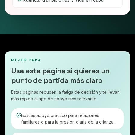
MEJOR PARA
Usa esta página si quieres un
punto de partida más claro
Estas páginas reducen la fatiga de decisión y te llevan
más rápido al tipo de apoyo más relevante.
Buscas apoyo práctico para relaciones
familiares o para la presión diaria de la crianza.