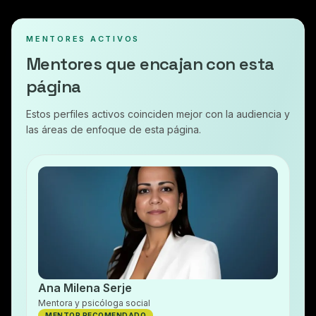
MENTORES ACTIVOS
Mentores que encajan con esta
página
Estos perfiles activos coinciden mejor con la audiencia y
las áreas de enfoque de esta página.
Ana Milena Serje
Mentora y psicóloga social
MENTOR RECOMENDADO