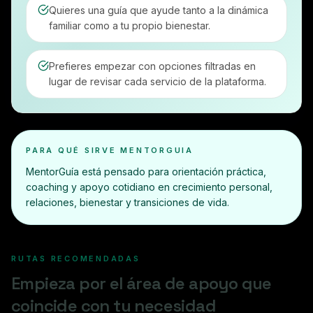
Quieres una guía que ayude tanto a la dinámica
familiar como a tu propio bienestar.
Prefieres empezar con opciones filtradas en
lugar de revisar cada servicio de la plataforma.
PARA QUÉ SIRVE MENTORGUIA
MentorGuía está pensado para orientación práctica,
coaching y apoyo cotidiano en crecimiento personal,
relaciones, bienestar y transiciones de vida.
RUTAS RECOMENDADAS
Empieza por el área de apoyo que
coincide con tu necesidad