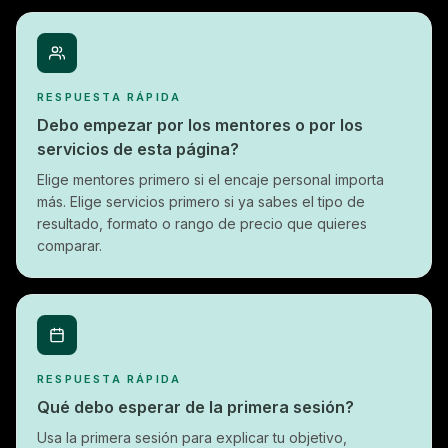
RESPUESTA RÁPIDA
Debo empezar por los mentores o por los
servicios de esta página?
Elige mentores primero si el encaje personal importa
más. Elige servicios primero si ya sabes el tipo de
resultado, formato o rango de precio que quieres
comparar.
RESPUESTA RÁPIDA
Qué debo esperar de la primera sesión?
Usa la primera sesión para explicar tu objetivo,