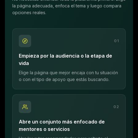
la página adecuada, enfoca el tema y luego compara
opciones reales.
0
1
Empieza por la audiencia o la etapa de
vida
Elige la página que mejor encaja con tu situación
o con el tipo de apoyo que estás buscando.
0
2
Abre un conjunto más enfocado de
mentores o servicios