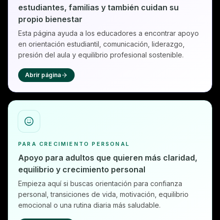
estudiantes, familias y también cuidan su
propio bienestar
Esta página ayuda a los educadores a encontrar apoyo
en orientación estudiantil, comunicación, liderazgo,
presión del aula y equilibrio profesional sostenible.
Abrir página
PARA CRECIMIENTO PERSONAL
Apoyo para adultos que quieren más claridad,
equilibrio y crecimiento personal
Empieza aquí si buscas orientación para confianza
personal, transiciones de vida, motivación, equilibrio
emocional o una rutina diaria más saludable.