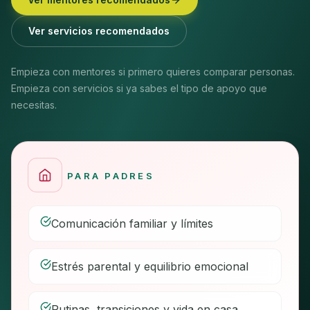
Ver servicios recomendados
Empieza con mentores si primero quieres comparar personas.
Empieza con servicios si ya sabes el tipo de apoyo que
necesitas.
PARA PADRES
Comunicación familiar y límites
Estrés parental y equilibrio emocional
Rutinas, transiciones y vida en casa