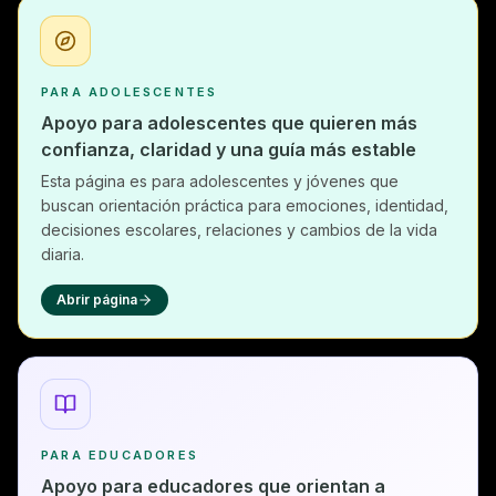
PARA ADOLESCENTES
Apoyo para adolescentes que quieren más
confianza, claridad y una guía más estable
Esta página es para adolescentes y jóvenes que
buscan orientación práctica para emociones, identidad,
decisiones escolares, relaciones y cambios de la vida
diaria.
Abrir página
PARA EDUCADORES
Apoyo para educadores que orientan a