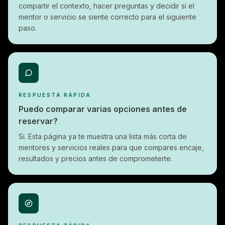
compartir el contexto, hacer preguntas y decidir si el
mentor o servicio se siente correcto para el siguiente
paso.
RESPUESTA RÁPIDA
Puedo comparar varias opciones antes de
reservar?
Si. Esta página ya te muestra una lista más corta de
mentores y servicios reales para que compares encaje,
resultados y precios antes de comprometerte.