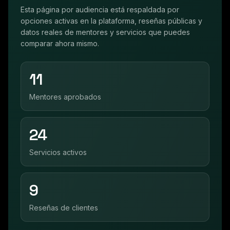
Esta página por audiencia está respaldada por
opciones activas en la plataforma, reseñas públicas y
datos reales de mentores y servicios que puedes
comparar ahora mismo.
11
Mentores aprobados
24
Servicios activos
9
Reseñas de clientes