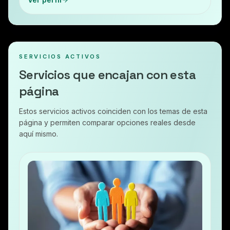
SERVICIOS ACTIVOS
Servicios que encajan con esta
página
Estos servicios activos coinciden con los temas de esta
página y permiten comparar opciones reales desde
aquí mismo.