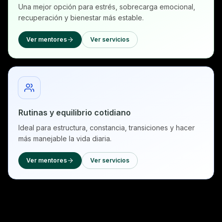
Una mejor opción para estrés, sobrecarga emocional,
recuperación y bienestar más estable.
Ver mentores
Ver servicios
Rutinas y equilibrio cotidiano
Ideal para estructura, constancia, transiciones y hacer
más manejable la vida diaria.
Ver mentores
Ver servicios