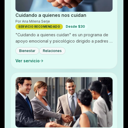
Cuidando a quienes nos cuidan
Por
Ana Milena Serje
Desde $30
SERVICIO RECOMENDADO
"Cuidando a quienes cuidan" es un programa de
apoyo emocional y psicológico dirigido a padres y
cuidadores de personas con discapacidad,
Bienestar
Relaciones
enfermedades…
Ver servicio