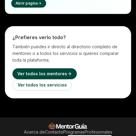
Abrir página
¿Prefieres verlo todo?
También puedes ir directo al directorio completo de
mentores o a todos los servicios si quieres comparar
toda la plataforma.
Ver todos los mentores
Ver todos los servicios
Acerca de
Contacto
Programas
Profesionales