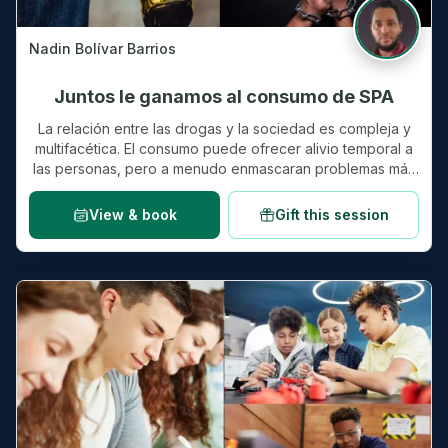
Nadin Bolívar Barrios
Juntos le ganamos al consumo de SPA
La relación entre las drogas y la sociedad es compleja y
multifacética. El consumo puede ofrecer alivio temporal a
las personas, pero a menudo enmascaran problemas más
profundos,…
View & book
Gift this session