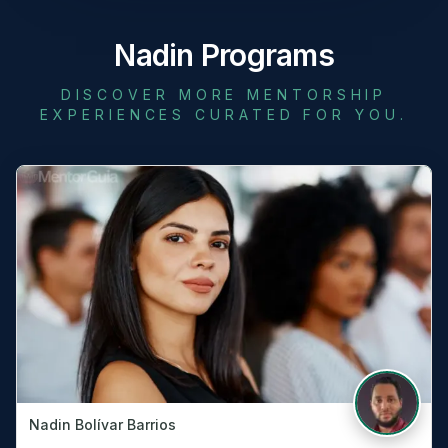
Nadin Programs
DISCOVER MORE MENTORSHIP
EXPERIENCES CURATED FOR YOU.
Nadin Bolívar Barrios