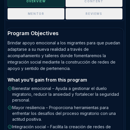
OVERVIEW
CONTENT
MENTOR
REVIEWS
Program Objectives
Brindar apoyo emocional a los migrantes para que puedan
adaptarse a su nueva realidad a través de
acompañamiento y talleres donde fomentaremos la
integración social mediante la construcción de redes de
apoyo y sentido de pertenencia.
What you'll gain from this program
Bienestar emocional – Ayuda a gestionar el duelo
migratorio, reducir la ansiedad y fortalecer la seguridad
personal.
Mayor resiliencia – Proporciona herramientas para
enfrentar los desafíos del proceso migratorio con una
actitud positiva.
Integración social – Facilita la creación de redes de