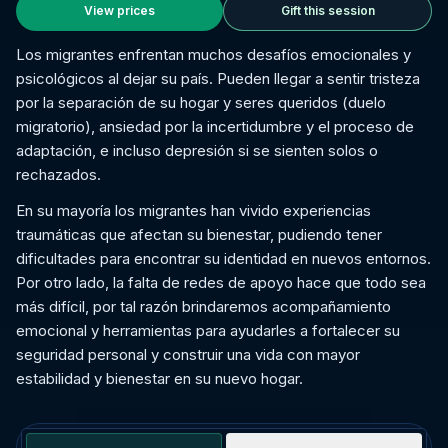
View prices
Gift this session
Los migrantes enfrentan muchos desafíos emocionales y
psicológicos al dejar su país. Pueden llegar a sentir tristeza
por la separación de su hogar y seres queridos (duelo
migratorio), ansiedad por la incertidumbre y el proceso de
adaptación, e incluso depresión si se sienten solos o
rechazados.
En su mayoría los migrantes han vivido experiencias
traumáticas que afectan su bienestar, pudiendo tener
dificultades para encontrar su identidad en nuevos entornos.
Por otro lado, la falta de redes de apoyo hace que todo sea
más difícil, por tal razón brindaremos acompañamiento
emocional y herramientas para ayudarles a fortalecer su
seguridad personal y construir una vida con mayor
estabilidad y bienestar en su nuevo hogar.