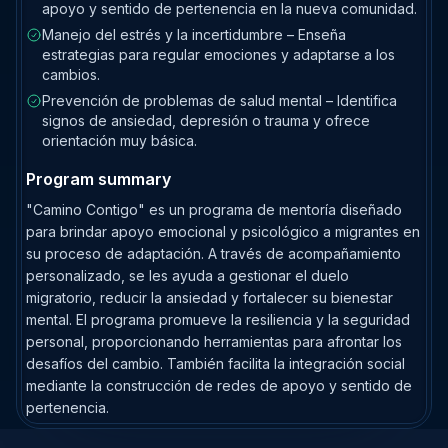
apoyo y sentido de pertenencia en la nueva comunidad.
Manejo del estrés y la incertidumbre – Enseña
estrategias para regular emociones y adaptarse a los
cambios.
Prevención de problemas de salud mental – Identifica
signos de ansiedad, depresión o trauma y ofrece
orientación muy básica.
Program summary
"Camino Contigo" es un programa de mentoría diseñado
para brindar apoyo emocional y psicológico a migrantes en
su proceso de adaptación. A través de acompañamiento
personalizado, se les ayuda a gestionar el duelo
migratorio, reducir la ansiedad y fortalecer su bienestar
mental. El programa promueve la resiliencia y la seguridad
personal, proporcionando herramientas para afrontar los
desafíos del cambio. También facilita la integración social
mediante la construcción de redes de apoyo y sentido de
pertenencia.