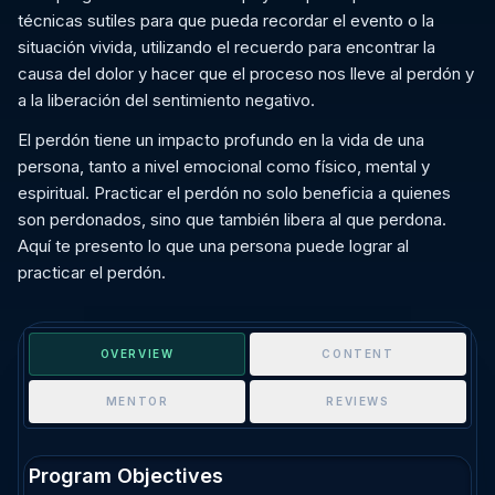
técnicas sutiles para que pueda recordar el evento o la
situación vivida, utilizando el recuerdo para encontrar la
causa del dolor y hacer que el proceso nos lleve al perdón y
a la liberación del sentimiento negativo.
El perdón tiene un impacto profundo en la vida de una
persona, tanto a nivel emocional como físico, mental y
espiritual. Practicar el perdón no solo beneficia a quienes
son perdonados, sino que también libera al que perdona.
Aquí te presento lo que una persona puede lograr al
practicar el perdón.
OVERVIEW
CONTENT
MENTOR
REVIEWS
Program Objectives