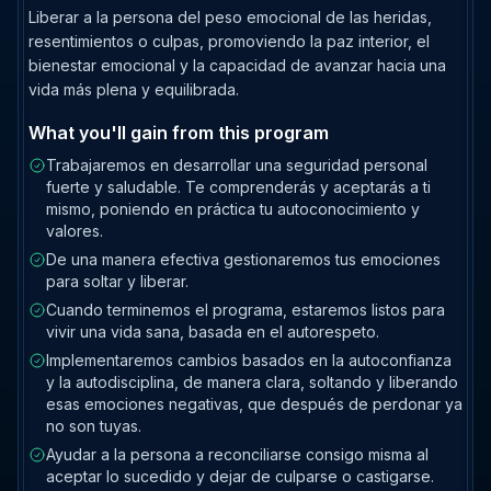
Liberar a la persona del peso emocional de las heridas,
resentimientos o culpas, promoviendo la paz interior, el
bienestar emocional y la capacidad de avanzar hacia una
vida más plena y equilibrada.
What you'll gain from this program
Trabajaremos en desarrollar una seguridad personal
fuerte y saludable. Te comprenderás y aceptarás a ti
mismo, poniendo en práctica tu autoconocimiento y
valores.
De una manera efectiva gestionaremos tus emociones
para soltar y liberar.
Cuando terminemos el programa, estaremos listos para
vivir una vida sana, basada en el autorespeto.
Implementaremos cambios basados en la autoconfianza
y la autodisciplina, de manera clara, soltando y liberando
esas emociones negativas, que después de perdonar ya
no son tuyas.
Ayudar a la persona a reconciliarse consigo misma al
aceptar lo sucedido y dejar de culparse o castigarse.