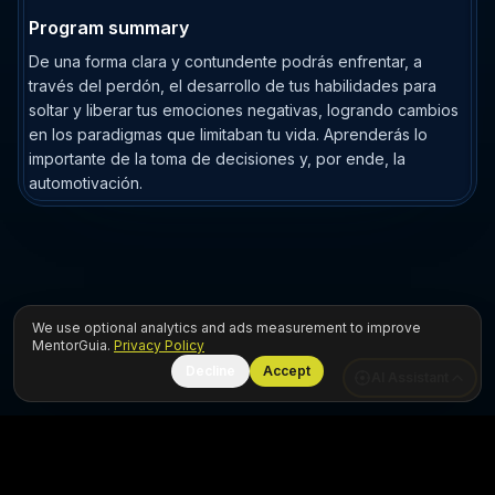
Program summary
De una forma clara y contundente podrás enfrentar, a
través del perdón, el desarrollo de tus habilidades para
soltar y liberar tus emociones negativas, logrando cambios
en los paradigmas que limitaban tu vida. Aprenderás lo
importante de la toma de decisiones y, por ende, la
automotivación.
We use optional analytics and ads measurement to improve
MentorGuia.
Privacy Policy
Decline
Accept
AI Assistant