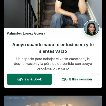
Palmides López Guerra
Apoyo cuando nada te entusiasma y te
sientes vacío
Un espacio para trabajar el vacío emocional, la
desmotivación y la pérdida de sentido con apoyo
psicológico cercano.
View & Book
Gift this session