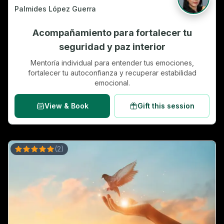
Palmides López Guerra
Acompañamiento para fortalecer tu
seguridad y paz interior
Mentoría individual para entender tus emociones,
fortalecer tu autoconfianza y recuperar estabilidad
emocional.
View & Book
Gift this session
(
2
)