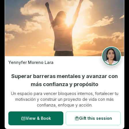
Yennyfer Moreno Lara
Superar barreras mentales y avanzar con
más confianza y propósito
Un espacio para vencer bloqueos internos, fortalecer tu
motivación y construir un proyecto de vida con más
confianza, enfoque y acción.
View & Book
Gift this session